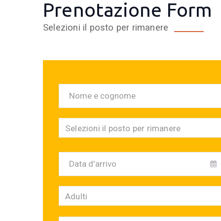
Prenotazione Form
Selezioni il posto per rimanere
Selezioni il posto per rimanere
Adulti