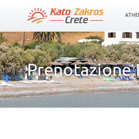
ATHE
Prenotazione 