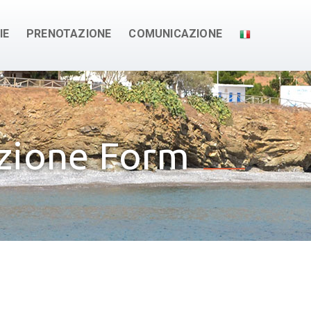
IE
PRENOTAZIONE
COMUNICAZIONE
azione Form