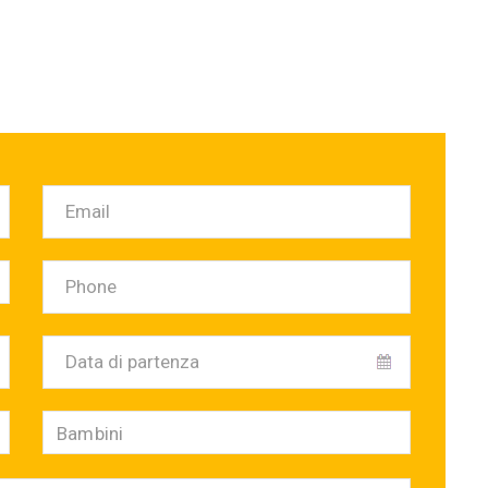
Bambini